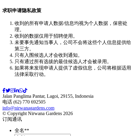
求职申请隐私政策
收到的所有申请人数据/信息均视为个人数据，保密处
理。
收到的数据仅用于招聘使用。
未要事先通知当事人，公司不会将这些个人信息提供给
第三方。
只有入围候选人才会收到通知。
只有通过所有选拔的最佳候选人才会被录用。
如果将来发现申请人提供了虚假信息，公司将根据适用
法律采取行动。
Jalan Panglima Pantar, Lagoi, 29155, Indonesia
电话 (62) 770 692505
info@nirwanagardens.com
© Copyright Nirwana Gardens 2026
订阅通讯
全名*
*