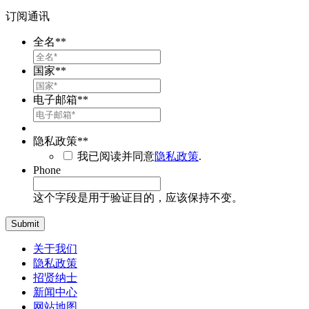
订阅通讯
全名*
*
国家*
*
电子邮箱*
*
隐私政策*
*
我已阅读并同意
隐私政策
.
Phone
这个字段是用于验证目的，应该保持不变。
关于我们
隐私政策
招贤纳士
新闻中心
网站地图