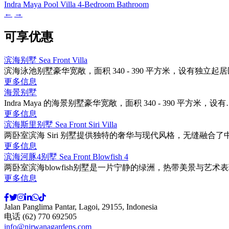
Indra Maya Pool Villa 4-Bedroom Bathroom
←
→
可享优惠
滨海别墅 Sea Front Villa
滨海泳池别墅豪华宽敞，面积 340 - 390 平方米，设有独立
更多信息
海景别墅
Indra Maya 的海景别墅豪华宽敞，面积 340 - 390 平方米，设有
更多信息
滨海斯里别墅 Sea Front Siri Villa
两卧室滨海 Siri 别墅提供独特的奢华与现代风格，无缝融合
更多信息
滨海河豚4别墅 Sea Front Blowfish 4
两卧室滨海blowfish别墅是一片宁静的绿洲，热带美景与艺
更多信息
Jalan Panglima Pantar, Lagoi, 29155, Indonesia
电话 (62) 770 692505
info@nirwanagardens.com