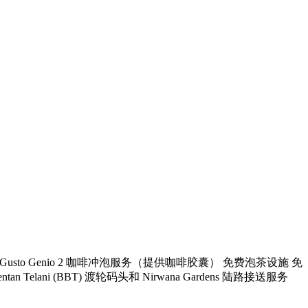
e Gusto Genio 2 咖啡冲泡服务（提供咖啡胶囊） 免费泡茶设施 免
ni (BBT) 渡轮码头和 Nirwana Gardens 陆路接送服务